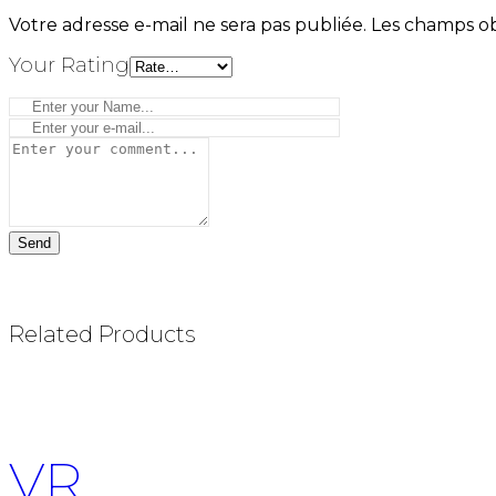
Votre adresse e-mail ne sera pas publiée.
Les champs ob
Your Rating
Related Products
VR