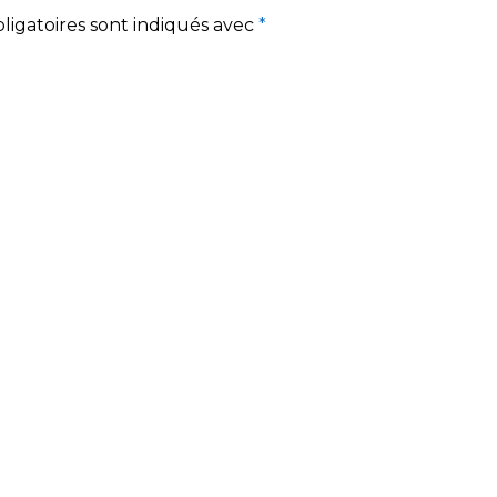
ligatoires sont indiqués avec
*