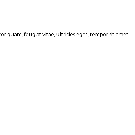
 quam, feugiat vitae, ultricies eget, tempor sit amet,