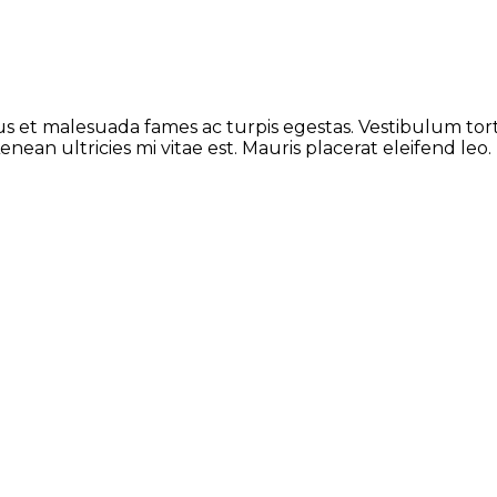
 et malesuada fames ac turpis egestas. Vestibulum tortor
ean ultricies mi vitae est. Mauris placerat eleifend leo.